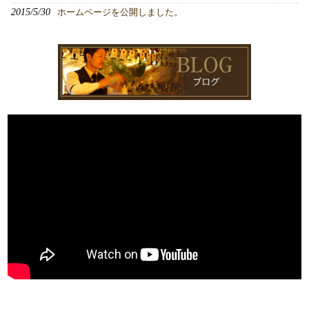
2015/5/30
ホームページを公開しました。