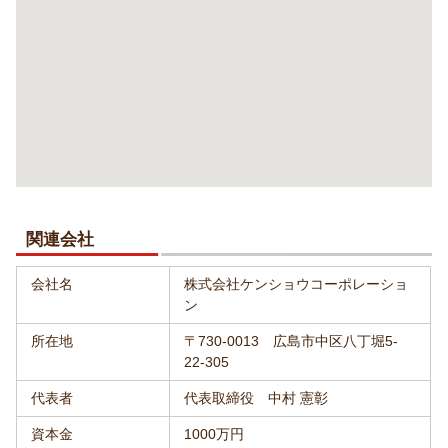
関連会社
会社名
株式会社ケンショウコーポレーショ
ン
所在地
〒730-0013 広島市中区八丁堀5-
22-305
代表者
代表取締役 中村 憲彰
資本金
1000万円